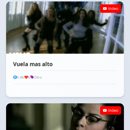
Video
Vuela mas alto
1.4K
0
Otro
Video