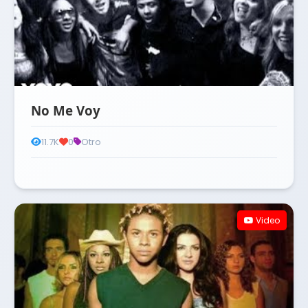
No Me Voy
11.7K
0
Otro
Video