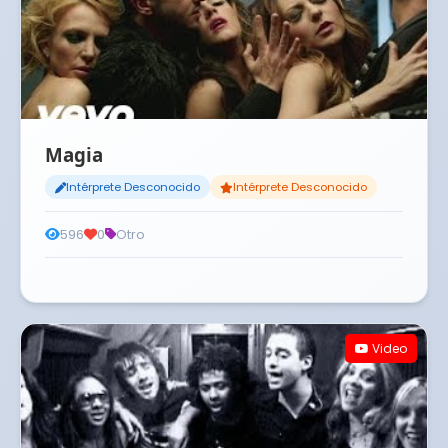
Magia
Intérprete Desconocido
Intérprete Desconocido
596
0
Otro
Video