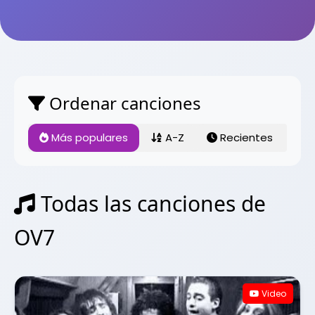
Ordenar canciones
Más populares
A-Z
Recientes
Todas las canciones de
OV7
Video