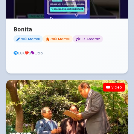
Bonita
Raúl Martell
Raúl Martell
Luis Arcaraz
1.6K
0
Otro
Video