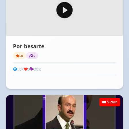
Por besarte
Lu
Lu
1.6K
0
Otro
Video