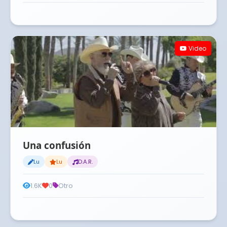
Video
Una confusión
Lu
Lu
D.A.R.
1.6K
0
Otro