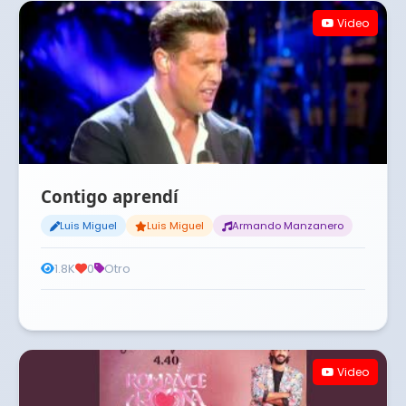
Video
Contigo aprendí
Luis Miguel
Luis Miguel
Armando Manzanero
1.8K
0
Otro
Video