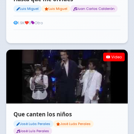
Luis Miguel
Luis Miguel
Juan Carlos Calderón
1.9K
0
Otro
Video
Que canten los niños
José Luás Perales
José Luás Perales
José Luís Perales