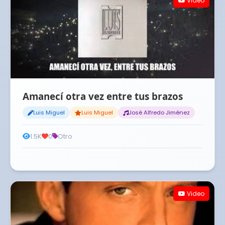
Video
Amanecí otra vez entre tus brazos
Luis Miguel
Luis Miguel
José Alfredo Jiménez
1.5K
0
Otro
Video