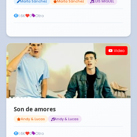
Marta Sánchez
Marta Sánchez
LUIS MIGUEL
1.6K
0
Otro
Video
Son de amores
Andy & Lucas
Andy & Lucas
1.6K
0
Otro