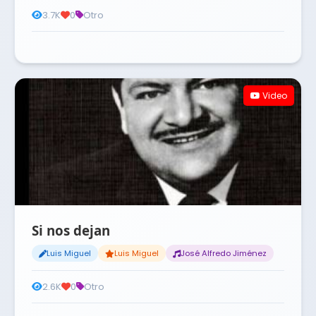
3.7K
0
Otro
Video
Si nos dejan
Luis Miguel
Luis Miguel
José Alfredo Jiménez
2.6K
0
Otro