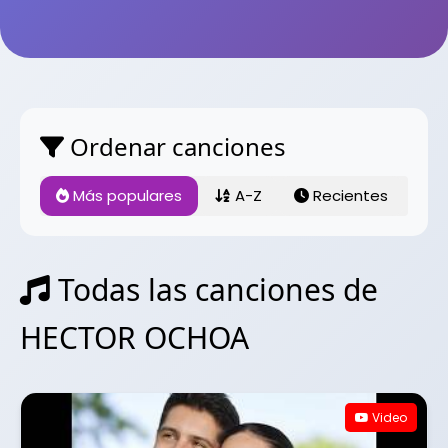
Ordenar canciones
Más populares
A-Z
Recientes
Todas las canciones de
HECTOR OCHOA
Video