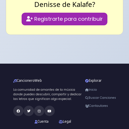
Denisse de Kalafe?
Registrarte para contribuir
CancioneroWeb
Explorar
La comunidad de amantes de la música
Inicio
donde puedes descubrir, compartir y dedicar
Buscar Canciones
las letras que significan algo especial.
Cantautores
Cuenta
Legal