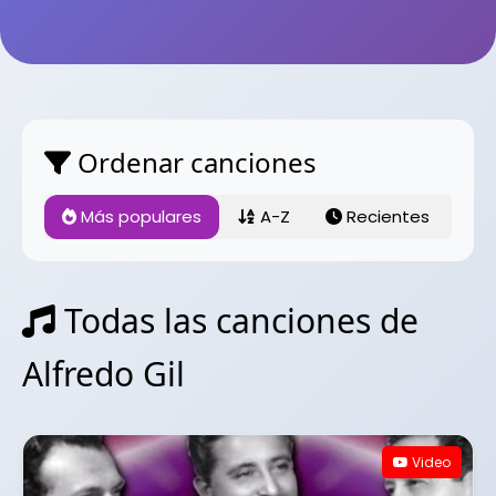
Ordenar canciones
Más populares
A-Z
Recientes
Todas las canciones de
Alfredo Gil
Video